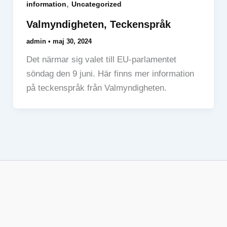
,
information
Uncategorized
Valmyndigheten, Teckenspråk
admin
•
maj 30, 2024
Det närmar sig valet till EU-parlamentet
söndag den 9 juni. Här finns mer information
på teckenspråk från Valmyndigheten.