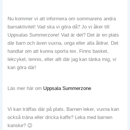
Nu kommer vi att informera om sommarens andra
barnaktivitet! Vad ska vi göra då? Jo vi åker till
Uppsalas Summerzone! Vad är det? Det är en plats
där barn och även vuxna, unga eller alla åldrar. Det
handlar om att kunna sporta tex. Finns basket,
lekcykel, tennis, eller allt där jag kan tänka mig, vi
kan göra där!
Läs mer här om
Uppsala Summerzone
Vi kan träffas där på plats. Barnen leker, vuxna kan
också träna eller dricka kaffe? Leka med barnen
kanske? 😉