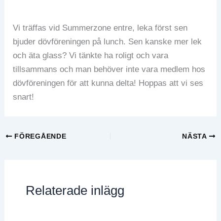
Vi träffas vid Summerzone entre, leka först sen
bjuder dövföreningen på lunch. Sen kanske mer lek
och äta glass? Vi tänkte ha roligt och vara
tillsammans och man behöver inte vara medlem hos
dövföreningen för att kunna delta! Hoppas att vi ses
snart!
FÖREGÅENDE
NÄSTA
Relaterade inlägg