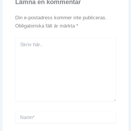
Lämna en kommentar
Din e-postadress kommer inte publiceras.
Obligatoriska fält är märkta
*
Skriv
här..
Namn*