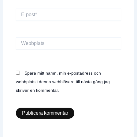
E-
post*
Webbplats
Spara mitt namn, min e-postadress och
webbplats i denna webbläsare till nästa gång jag
skriver en kommentar.