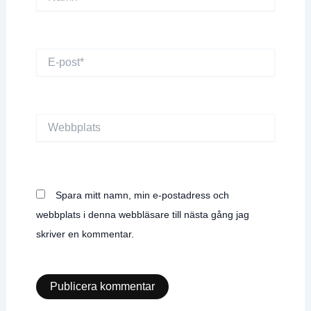
E-
post*
Webbplats
Spara mitt namn, min e-postadress och
webbplats i denna webbläsare till nästa gång jag
skriver en kommentar.