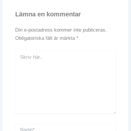
Lämna en kommentar
Din e-postadress kommer inte publiceras.
Obligatoriska fält är märkta
*
Skriv
här..
Namn*