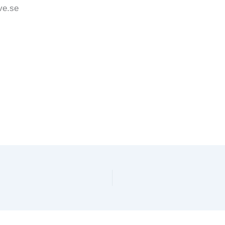
live.se