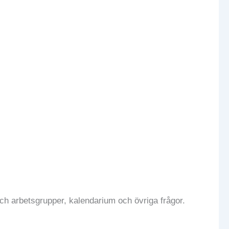
och arbetsgrupper, kalendarium och övriga frågor.