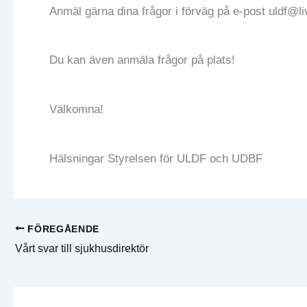
Anmäl gärna dina frågor i förväg på e-post uldf@
Du kan även anmäla frågor på plats!
Välkomna!
Hälsningar Styrelsen för ULDF och UDBF
FÖREGÅENDE
Vårt svar till sjukhusdirektör