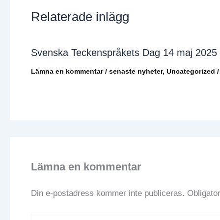
Relaterade inlägg
Svenska Teckenspråkets Dag 14 maj 2025
Lämna en kommentar
/
senaste nyheter
,
Uncategorized
/
Lämna en kommentar
Din e-postadress kommer inte publiceras.
Obligator
Skriv