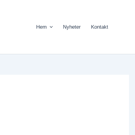
Hem
Nyheter
Kontakt