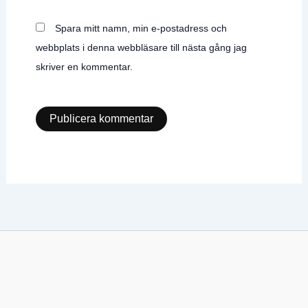
Spara mitt namn, min e-postadress och
webbplats i denna webbläsare till nästa gång jag
skriver en kommentar.