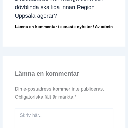
dövblinda ska lida innan Region
Uppsala agerar?
Lämna en kommentar
/
senaste nyheter
/ Av
admin
Lämna en kommentar
Din e-postadress kommer inte publiceras.
Obligatoriska fält är märkta
*
Skriv
här..