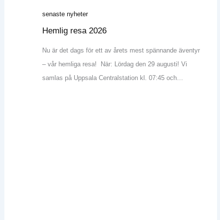
senaste nyheter
Hemlig resa 2026
Nu är det dags för ett av årets mest spännande äventyr
– vår hemliga resa! När: Lördag den 29 augusti! Vi
samlas på Uppsala Centralstation kl. 07:45 och…