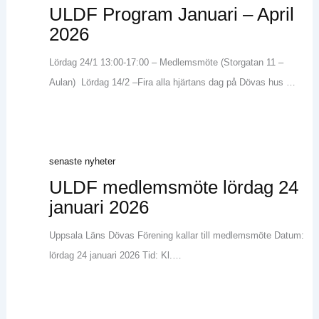
ULDF Program Januari – April
2026
Lördag 24/1 13:00-17:00 – Medlemsmöte (Storgatan 11 –
Aulan) Lördag 14/2 –Fira alla hjärtans dag på Dövas hus …
senaste nyheter
ULDF medlemsmöte lördag 24
januari 2026
Uppsala Läns Dövas Förening kallar till medlemsmöte Datum:
lördag 24 januari 2026 Tid: Kl.…