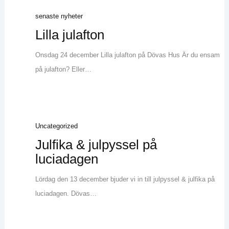
senaste nyheter
Lilla julafton
Onsdag 24 december Lilla julafton på Dövas Hus Är du ensam
på julafton? Eller…
Uncategorized
Julfika & julpyssel på
luciadagen
Lördag den 13 december bjuder vi in till julpyssel & julfika på
luciadagen. Dövas…