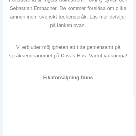
Sebastian Embacher. De kommer föreläsa om olika
ämnen inom svenskt teckenspråk. Läs mer detaljer
på länken ovan.
Vi erbjuder möjligheten att titta gemensamt på
språkseminariumet på Dövas Hus. Varmt välkomna!
Fikaförsäljning finns