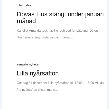
information
Dövas Hus stängt under januari
månad
Kanslist Amanda tecknar: Hej och god fortsättning! Dövas
Hus håller stängt under januari månad…
senaste nyheter
Lilla nyårsafton
Onsdag 31 december Lilla nyårsafton kl. 12:00 – 15:00 Vill du
fira nyårsafton tillsammans…