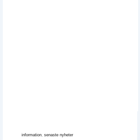
information
, 
senaste nyheter