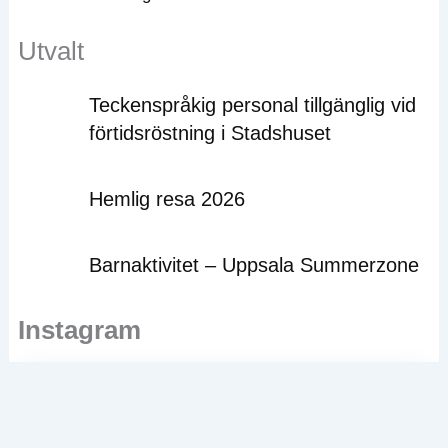
Utvalt
Teckenspråkig personal tillgänglig vid
förtidsröstning i Stadshuset
Hemlig resa 2026
Barnaktivitet – Uppsala Summerzone
Instagram