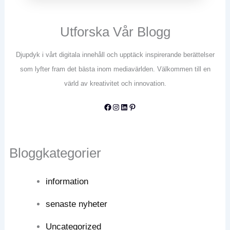
Utforska Vår Blogg
Djupdyk i vårt digitala innehåll och upptäck inspirerande berättelser
som lyfter fram det bästa inom mediavärlden. Välkommen till en
värld av kreativitet och innovation.
Facebook
Instagram
LinkedIn
Pinterest
Bloggkategorier
information
senaste nyheter
Uncategorized