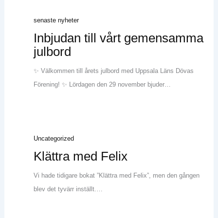
senaste nyheter
Inbjudan till vårt gemensamma
julbord
✨ Välkommen till årets julbord med Uppsala Läns Dövas
Förening! ✨ Lördagen den 29 november bjuder…
Uncategorized
Klättra med Felix
Vi hade tidigare bokat ”Klättra med Felix”, men den gången
blev det tyvärr inställt.…